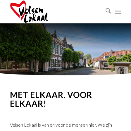
MET ELKAAR. VOOR
ELKAAR!
Velsen Lokaal is van en voor de mensen hier. We zijn