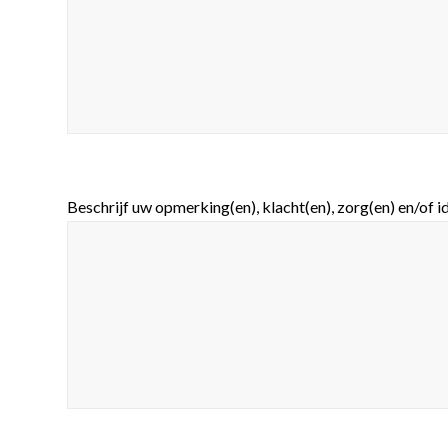
Beschrijf uw opmerking(en), klacht(en), zorg(en) en/of 