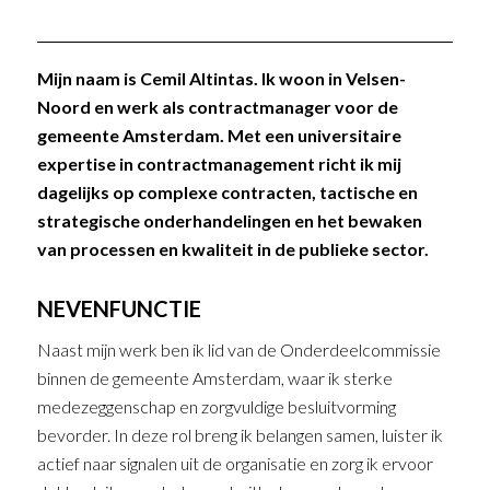
Mijn naam is Cemil Altintas. Ik woon in Velsen-
Noord en werk als contractmanager voor de
gemeente Amsterdam. Met een universitaire
expertise in contractmanagement richt ik mij
dagelijks op complexe contracten, tactische en
strategische onderhandelingen en het bewaken
van processen en kwaliteit in de publieke sector.
NEVENFUNCTIE
Naast mijn werk ben ik lid van de Onderdeelcommissie
binnen de gemeente Amsterdam, waar ik sterke
medezeggenschap en zorgvuldige besluitvorming
bevorder. In deze rol breng ik belangen samen, luister ik
actief naar signalen uit de organisatie en zorg ik ervoor