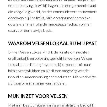
en samenleving. Ik wil bijdragen aan een gemeenteraad
die zorgvuldig werkt, helder communiceert en inwoners
daadwerkelijk betrekt. Mijn ervaring met complexe
dossiers en mijn rol in de medezeggenschap vormen
daarvoor een stevige basis.
WAAROM VELSEN LOKAAL BIJ MIJ PAST
Binnen Velsen Lokaal vind ik de ruimte om nuchter,
onafhankelijk en oplossingsgericht te werken. Velsen
Lokaal staat dicht bij inwoners, kijkt zonder ruis naar
lokale vraagstukken en biedt een omgeving waarin
inhoud en samenwerking centraal staan. Die werkwijze
sluit aan bij mijn manier van handelen.
MIJN INZET VOOR VELSEN
Met mijn bestuurlijke ervaring en analytische blik wil ik