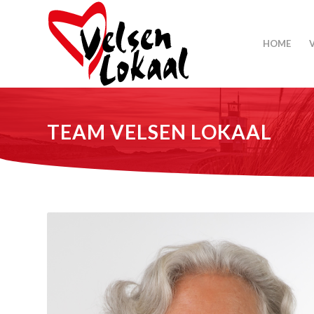
HOME
TEAM VELSEN LOKAAL