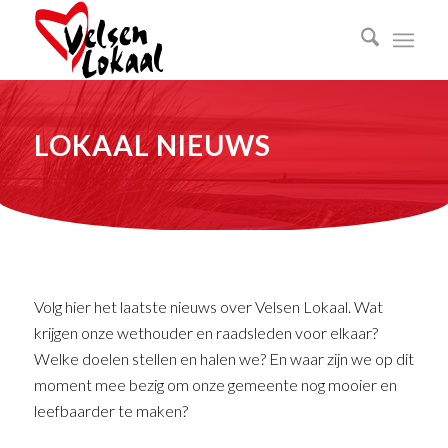
LOKAAL NIEUWS
Volg hier het laatste nieuws over Velsen Lokaal. Wat
krijgen onze wethouder en raadsleden voor elkaar?
Welke doelen stellen en halen we? En waar zijn we op dit
moment mee bezig om onze gemeente nog mooier en
leefbaarder te maken?