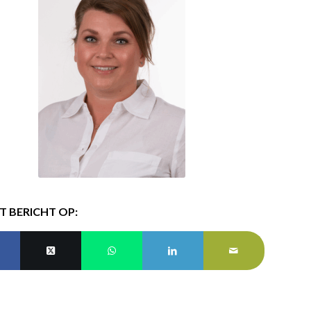
IT BERICHT OP: