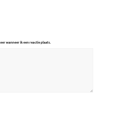
eer wanneer ik een reactie plaats.