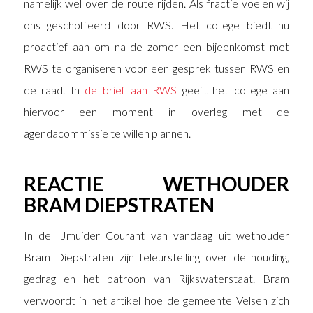
namelijk wel over de route rijden. Als fractie voelen wij
ons geschoffeerd door RWS. Het college biedt nu
proactief aan om na de zomer een bijeenkomst met
RWS te organiseren voor een gesprek tussen RWS en
de raad. In
de brief aan RWS
geeft het college aan
hiervoor een moment in overleg met de
agendacommissie te willen plannen.
REACTIE WETHOUDER
BRAM DIEPSTRATEN
In de IJmuider Courant van vandaag uit wethouder
Bram Diepstraten zijn teleurstelling over de houding,
gedrag en het patroon van Rijkswaterstaat. Bram
verwoordt in het artikel hoe de gemeente Velsen zich