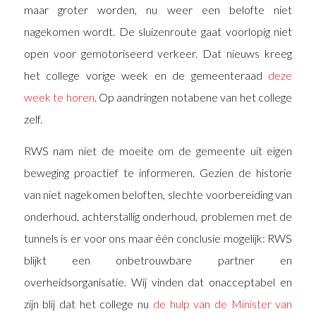
maar groter worden, nu weer een belofte niet
nagekomen wordt. De sluizenroute gaat voorlopig niet
open voor gemotoriseerd verkeer. Dat nieuws kreeg
het college vorige week en de gemeenteraad
deze
week te horen
. Op aandringen notabene van het college
zelf.
RWS nam niet de moeite om de gemeente uit eigen
beweging proactief te informeren. Gezien de historie
van niet nagekomen beloften, slechte voorbereiding van
onderhoud, achterstallig onderhoud, problemen met de
tunnels is er voor ons maar één conclusie mogelijk: RWS
blijkt een onbetrouwbare partner en
overheidsorganisatie. Wij vinden dat onacceptabel en
zijn blij dat het college nu
de hulp van de Minister van