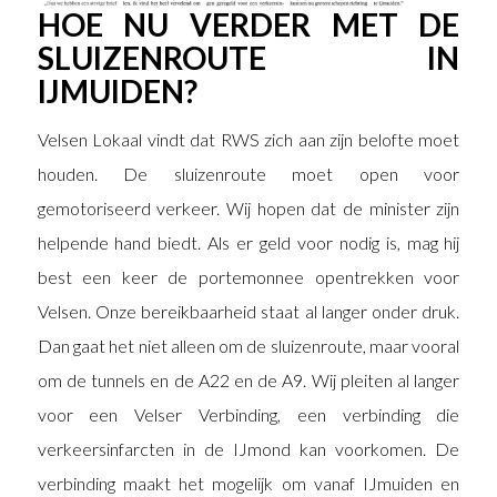
HOE NU VERDER MET DE
SLUIZENROUTE IN
IJMUIDEN?
Velsen Lokaal vindt dat RWS zich aan zijn belofte moet
houden. De sluizenroute moet open voor
gemotoriseerd verkeer. Wij hopen dat de minister zijn
helpende hand biedt. Als er geld voor nodig is, mag hij
best een keer de portemonnee opentrekken voor
Velsen. Onze bereikbaarheid staat al langer onder druk.
Dan gaat het niet alleen om de sluizenroute, maar vooral
om de tunnels en de A22 en de A9. Wij pleiten al langer
voor een Velser Verbinding, een verbinding die
verkeersinfarcten in de IJmond kan voorkomen. De
verbinding maakt het mogelijk om vanaf IJmuiden en