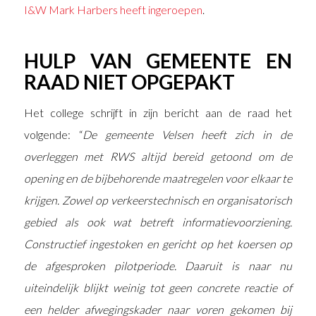
I&W Mark Harbers heeft ingeroepen
.
HULP VAN GEMEENTE EN
RAAD NIET OPGEPAKT
Het college schrijft in zijn bericht aan de raad het
volgende: “
De gemeente Velsen heeft zich in de
overleggen met RWS altijd bereid getoond om de
opening en de bijbehorende maatregelen voor elkaar te
krijgen. Zowel op verkeerstechnisch en organisatorisch
gebied als ook wat betreft informatievoorziening.
Constructief ingestoken en gericht op het koersen op
de afgesproken pilotperiode. Daaruit is naar nu
uiteindelijk blijkt weinig tot geen concrete reactie of
een helder afwegingskader naar voren gekomen bij