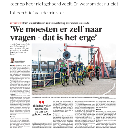
keer op keer niet gehoord voelt. En waarom dat nu leidt
tot een brief aan de minister.