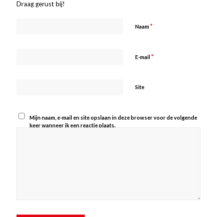
Draag gerust bij!
*
Naam
*
E-mail
Site
Mijn naam, e-mail en site opslaan in deze browser voor de volgende
keer wanneer ik een reactie plaats.