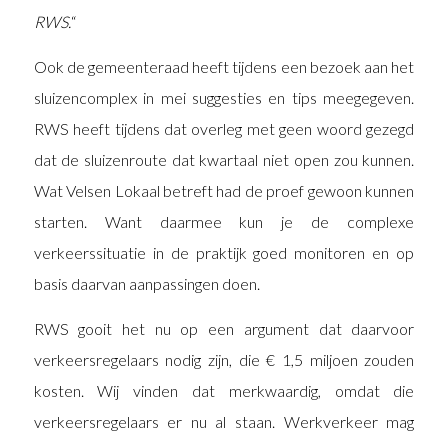
RWS.
“
Ook de gemeenteraad heeft tijdens een bezoek aan het
sluizencomplex in mei suggesties en tips meegegeven.
RWS heeft tijdens dat overleg met geen woord gezegd
dat de sluizenroute dat kwartaal niet open zou kunnen.
Wat Velsen Lokaal betreft had de proef gewoon kunnen
starten. Want daarmee kun je de complexe
verkeerssituatie in de praktijk goed monitoren en op
basis daarvan aanpassingen doen.
RWS gooit het nu op een argument dat daarvoor
verkeersregelaars nodig zijn, die € 1,5 miljoen zouden
kosten. Wij vinden dat merkwaardig, omdat die
verkeersregelaars er nu al staan. Werkverkeer mag