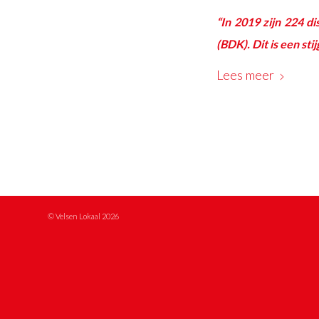
“In 2019 zijn 224 
(BDK). Dit is een sti
Lees meer
© Velsen Lokaal 2026