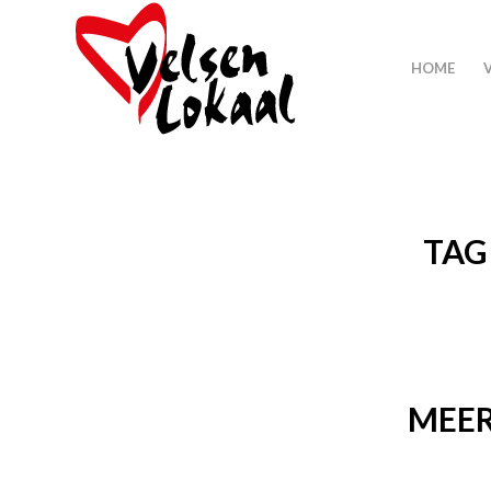
HOME
TAG
MEER