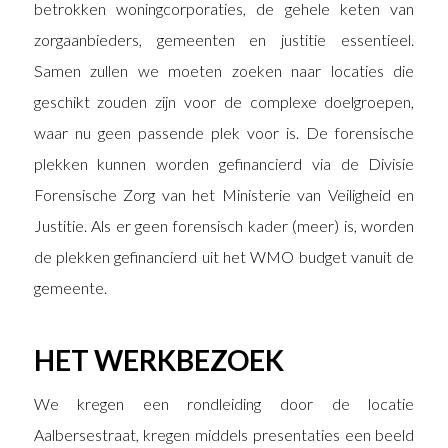
betrokken woningcorporaties, de gehele keten van
zorgaanbieders, gemeenten en justitie essentieel.
Samen zullen we moeten zoeken naar locaties die
geschikt zouden zijn voor de complexe doelgroepen,
waar nu geen passende plek voor is. De forensische
plekken kunnen worden gefinancierd via de Divisie
Forensische Zorg van het Ministerie van Veiligheid en
Justitie. Als er geen forensisch kader (meer) is, worden
de plekken gefinancierd uit het WMO budget vanuit de
gemeente.
HET WERKBEZOEK
We kregen een rondleiding door de locatie
Aalbersestraat, kregen middels presentaties een beeld