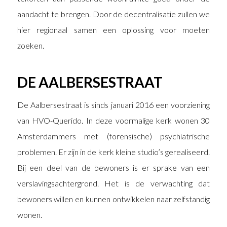
aandacht te brengen. Door de decentralisatie zullen we
hier regionaal samen een oplossing voor moeten
zoeken.
DE AALBERSESTRAAT
De Aalbersestraat is sinds januari 2016 een voorziening
van HVO-Querido. In deze voormalige kerk wonen 30
Amsterdammers met (forensische) psychiatrische
problemen. Er zijn in de kerk kleine studio’s gerealiseerd.
Bij een deel van de bewoners is er sprake van een
verslavingsachtergrond. Het is de verwachting dat
bewoners willen en kunnen ontwikkelen naar zelfstandig
wonen.