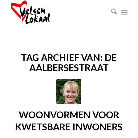
TAG ARCHIEF VAN:
DE
AALBERSESTRAAT
WOONVORMEN VOOR
KWETSBARE INWONERS