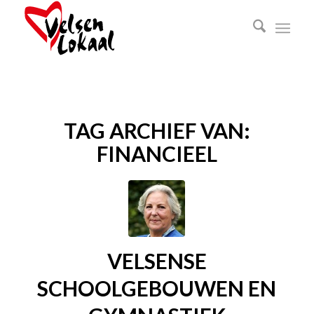
TAG ARCHIEF VAN:
FINANCIEEL
VELSENSE
SCHOOLGEBOUWEN EN