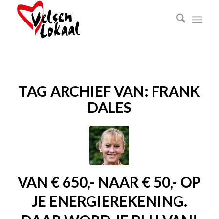
TAG ARCHIEF VAN:
FRANK
DALES
VAN € 650,- NAAR € 50,- OP
JE ENERGIEREKENING.