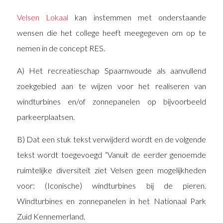
Velsen Lokaal
kan instemmen met onderstaande
wensen die het college heeft meegegeven om op te
nemen in de concept RES.
A) Het recreatieschap Spaarnwoude als aanvullend
zoekgebied aan te wijzen voor het realiseren van
windturbines en/of zonnepanelen op bijvoorbeeld
parkeerplaatsen.
B) Dat een stuk tekst verwijderd wordt en de volgende
tekst wordt toegevoegd “Vanuit de eerder genoemde
ruimtelijke diversiteit ziet Velsen geen mogelijkheden
voor: (Iconische) windturbines bij de pieren.
Windturbines en zonnepanelen in het Nationaal Park
Zuid Kennemerland.