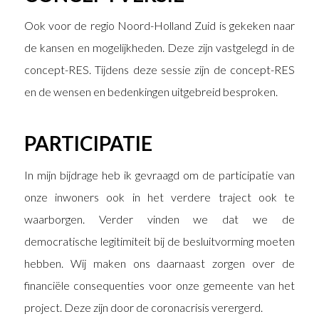
Ook voor de regio Noord-Holland Zuid is gekeken naar
de kansen en mogelijkheden. Deze zijn vastgelegd in de
concept-RES. Tijdens deze sessie zijn de concept-RES
en de wensen en bedenkingen uitgebreid besproken.
PARTICIPATIE
In mijn bijdrage heb ik gevraagd om de participatie van
onze inwoners ook in het verdere traject ook te
waarborgen. Verder vinden we dat we de
democratische legitimiteit bij de besluitvorming moeten
hebben. Wij maken ons daarnaast zorgen over de
financiële consequenties voor onze gemeente van het
project. Deze zijn door de coronacrisis verergerd.