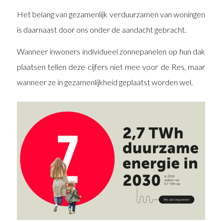
Het belang van gezamenlijk verduurzamen van woningen
is daarnaast door ons onder de aandacht gebracht.
Wanneer inwoners individueel zonnepanelen op hun dak
plaatsen tellen deze cijfers niet mee voor de Res, maar
wanneer ze in gezamenlijkheid geplaatst worden wel.