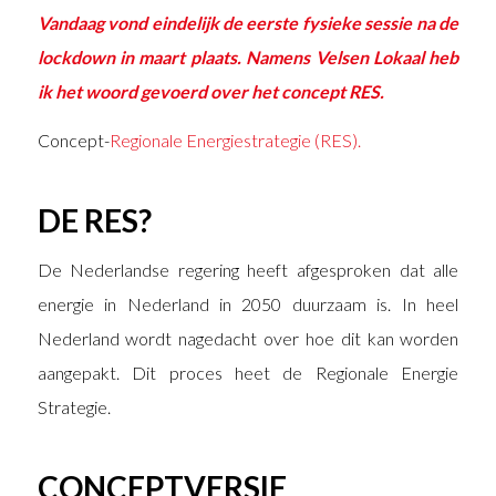
Vandaag vond eindelijk de eerste fysieke sessie na de
lockdown in maart plaats. Namens Velsen Lokaal heb
ik het woord gevoerd over het concept RES.
Concept-
Regionale Energiestrategie (RES).
DE RES?
De Nederlandse regering heeft afgesproken dat alle
energie in Nederland in 2050 duurzaam is. In heel
Nederland wordt nagedacht over hoe dit kan worden
aangepakt. Dit proces heet de Regionale Energie
Strategie.
CONCEPTVERSIE