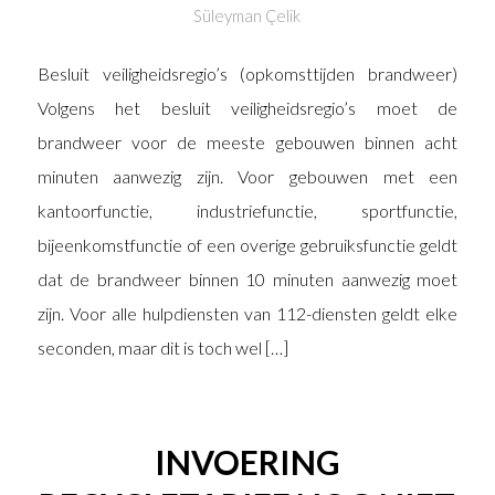
Süleyman Çelik
Besluit veiligheidsregio’s (opkomsttijden brandweer)
Volgens het besluit veiligheidsregio’s moet de
brandweer voor de meeste gebouwen binnen acht
minuten aanwezig zijn. Voor gebouwen met een
kantoorfunctie, industriefunctie, sportfunctie,
bijeenkomstfunctie of een overige gebruiksfunctie geldt
dat de brandweer binnen 10 minuten aanwezig moet
zijn. Voor alle hulpdiensten van 112-diensten geldt elke
seconden, maar dit is toch wel […]
INVOERING