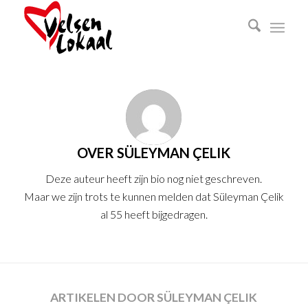
OVER
SÜLEYMAN ÇELIK
Deze auteur heeft zijn bio nog niet geschreven.
Maar we zijn trots te kunnen melden dat
Süleyman Çelik
al 55 heeft bijgedragen.
ARTIKELEN DOOR SÜLEYMAN ÇELIK