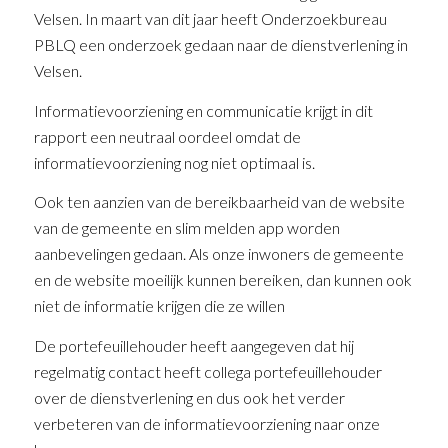
Velsen. In maart van dit jaar heeft Onderzoekbureau
PBLQ een onderzoek gedaan naar de dienstverlening in
Velsen.
Informatievoorziening en communicatie krijgt in dit
rapport een neutraal oordeel omdat de
informatievoorziening nog niet optimaal is.
Ook ten aanzien van de bereikbaarheid van de website
van de gemeente en slim melden app worden
aanbevelingen gedaan. Als onze inwoners de gemeente
en de website moeilijk kunnen bereiken, dan kunnen ook
niet de informatie krijgen die ze willen
De portefeuillehouder heeft aangegeven dat hij
regelmatig contact heeft collega portefeuillehouder
over de dienstverlening en dus ook het verder
verbeteren van de informatievoorziening naar onze