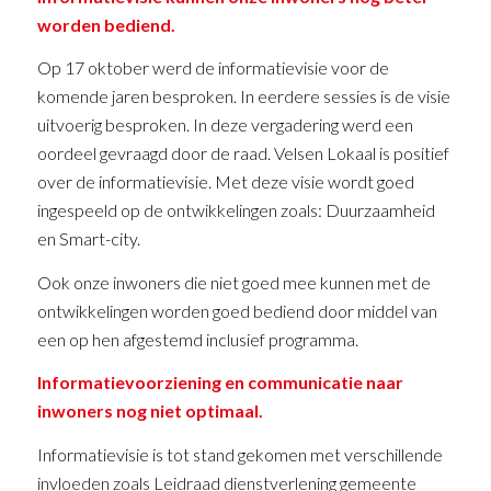
worden bediend.
Op 17 oktober werd de informatievisie voor de
komende jaren besproken. In eerdere sessies is de visie
uitvoerig besproken. In deze vergadering werd een
oordeel gevraagd door de raad. Velsen Lokaal is positief
over de informatievisie. Met deze visie wordt goed
ingespeeld op de ontwikkelingen zoals: Duurzaamheid
en Smart-city.
Ook onze inwoners die niet goed mee kunnen met de
ontwikkelingen worden goed bediend door middel van
een op hen afgestemd inclusief programma.
Informatievoorziening en communicatie naar
inwoners nog niet optimaal.
Informatievisie is tot stand gekomen met verschillende
invloeden zoals Leidraad dienstverlening gemeente