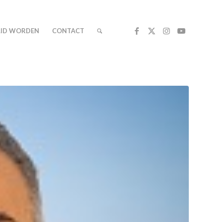
LID WORDEN
CONTACT