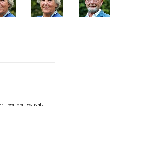
van een een festival of