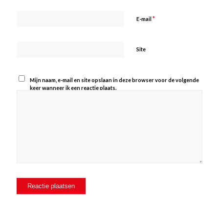
*
E-mail
Site
Mijn naam, e-mail en site opslaan in deze browser voor de volgende
keer wanneer ik een reactie plaats.