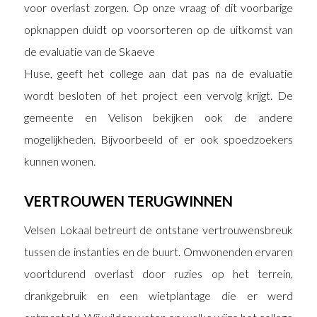
voor overlast zorgen. Op onze vraag of dit voorbarige
opknappen duidt op voorsorteren op de uitkomst van
de evaluatie van de Skaeve
Huse, geeft het college aan dat pas na de evaluatie
wordt besloten of het project een vervolg krijgt. De
gemeente en Velison bekijken ook de andere
mogelijkheden. Bijvoorbeeld of er ook spoedzoekers
kunnen wonen.
VERTROUWEN TERUGWINNEN
Velsen Lokaal betreurt de ontstane vertrouwensbreuk
tussen de instanties en de buurt. Omwonenden ervaren
voortdurend overlast door ruzies op het terrein,
drankgebruik en een wietplantage die er werd