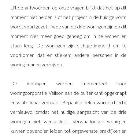
Uit de antwoorden op onze vragen blijkt dat het op dit
moment niet helder is of het project in de huidige vorm
wordt voortgezet. Twee van de drie woningen zijn op dit
moment niet meer goed genoeg om in te wonen en
staan leeg. De woningen zijn dichtgetimmerd om te
voorkomen dat er stiekem andere personen in de
woning kunnen verblijven.
De woningen worden momenteel door
woningcorporatie Velison aan de buitenkant opgeknapt
en winterklaar gemaakt. Bepaalde delen worden hierbij
vernieuwd, omdat het huidige aangezicht van de drie
woningen niet wenselijk is. Verwaarloosde woningen
kunnen bovendien leiden tot ongewenste praktijken en