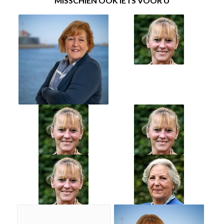
MISSCHIEN OOK IETS VOOR U