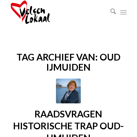
TAG ARCHIEF VAN:
OUD
IJMUIDEN
RAADSVRAGEN
HISTORISCHE TRAP OUD-