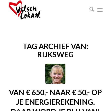
TAG ARCHIEF VAN:
RIJKSWEG
VAN € 650,- NAAR € 50,- OP
JE ENERGIEREKENING.