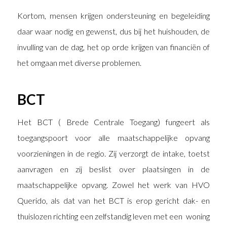
Kortom, mensen krijgen ondersteuning en begeleiding
daar waar nodig en gewenst, dus bij het huishouden, de
invulling van de dag, het op orde krijgen van financiën of
het omgaan met diverse problemen.
BCT
Het BCT ( Brede Centrale Toegang) fungeert als
toegangspoort voor alle maatschappelijke opvang
voorzieningen in de regio. Zij verzorgt de intake, toetst
aanvragen en zij beslist over plaatsingen in de
maatschappelijke opvang. Zowel het werk van HVO
Querido, als dat van het BCT is erop gericht dak- en
thuislozen richting een zelfstandig leven met een woning