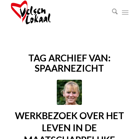
TAG ARCHIEF VAN:
SPAARNEZICHT
WERKBEZOEK OVER HET
LEVEN IN DE