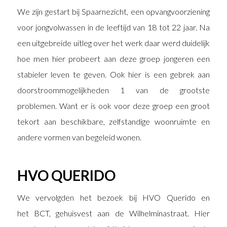
We zijn gestart bij Spaarnezicht, een opvangvoorziening
voor jongvolwassen in de leeftijd van 18 tot 22 jaar. Na
een uitgebreide uitleg over het werk daar werd duidelijk
hoe men hier probeert aan deze groep jongeren een
stabieler leven te geven. Ook hier is een gebrek aan
doorstroommogelijkheden 1 van de grootste
problemen. Want er is ook voor deze groep een groot
tekort aan beschikbare, zelfstandige woonruimte en
andere vormen van begeleid wonen.
HVO QUERIDO
We vervolgden het bezoek bij HVO Querido en
het BCT, gehuisvest aan de Wilhelminastraat. Hier