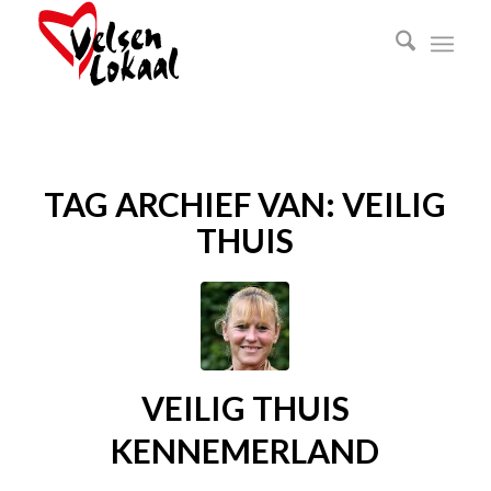
TAG ARCHIEF VAN:
VEILIG
THUIS
VEILIG THUIS
KENNEMERLAND