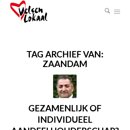
TAG ARCHIEF VAN:
ZAANDAM
GEZAMENLIJK OF
INDIVIDUEEL