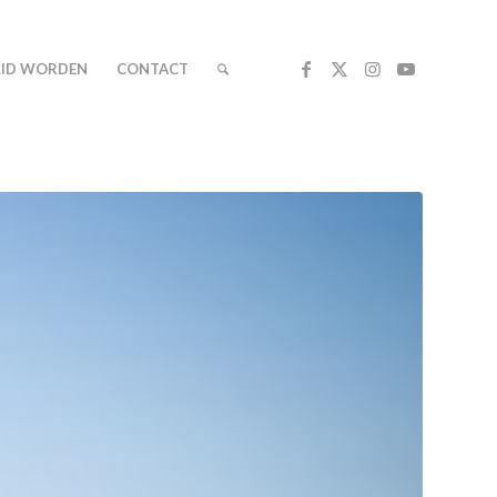
LID WORDEN
CONTACT