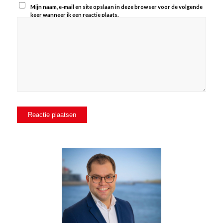
Mijn naam, e-mail en site opslaan in deze browser voor de volgende
keer wanneer ik een reactie plaats.