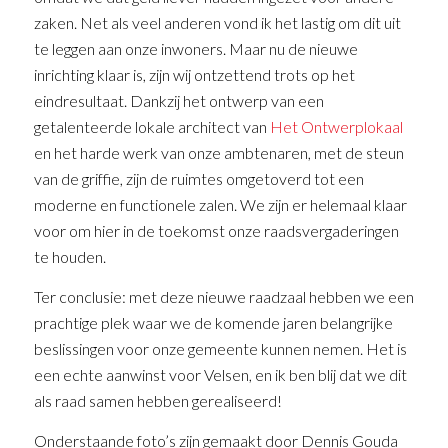
zaken. Net als veel anderen vond ik het lastig om dit uit
te leggen aan onze inwoners. Maar nu de nieuwe
inrichting klaar is, zijn wij ontzettend trots op het
eindresultaat. Dankzij het ontwerp van een
getalenteerde lokale architect van
Het Ontwerplokaal
en het harde werk van onze ambtenaren, met de steun
van de griffie, zijn de ruimtes omgetoverd tot een
moderne en functionele zalen. We zijn er helemaal klaar
voor om hier in de toekomst onze raadsvergaderingen
te houden.
Ter conclusie: met deze nieuwe raadzaal hebben we een
prachtige plek waar we de komende jaren belangrijke
beslissingen voor onze gemeente kunnen nemen. Het is
een echte aanwinst voor Velsen, en ik ben blij dat we dit
als raad samen hebben gerealiseerd!
Onderstaande foto’s zijn gemaakt door Dennis Gouda