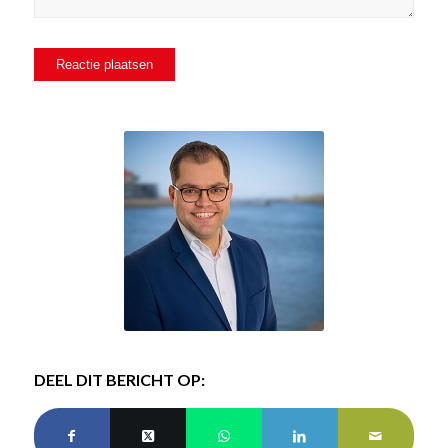
DEEL DIT BERICHT OP: