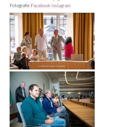
Fotografie
Facebook
Instagram