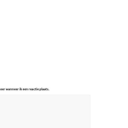
eer wanneer ik een reactie plaats.