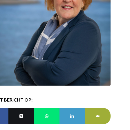
IT BERICHT OP: