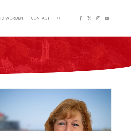
LID WORDEN
CONTACT