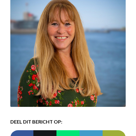
DEEL DIT BERICHT OP: