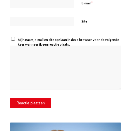
*
E-mail
Site
Mijn naam, e-mail en site opslaan in deze browser voor de volgende
keer wanneer ik een reactie plaats.