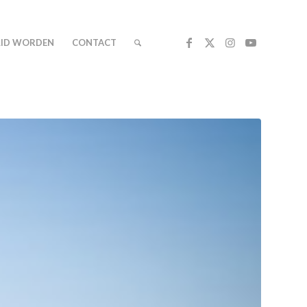
LID WORDEN
CONTACT