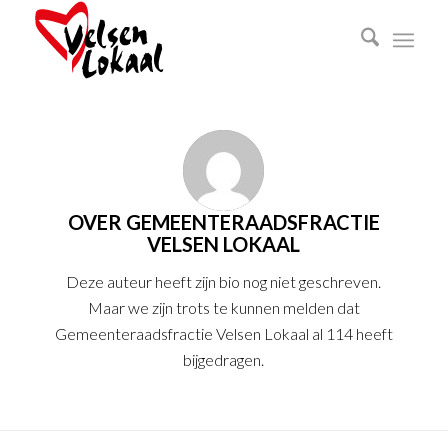
OVER
GEMEENTERAADSFRACTIE
VELSEN LOKAAL
Deze auteur heeft zijn bio nog niet geschreven.
Maar we zijn trots te kunnen melden dat
Gemeenteraadsfractie Velsen Lokaal
al 114 heeft
bijgedragen.