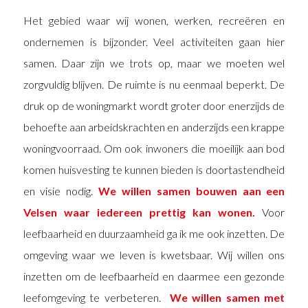
Het gebied waar wij wonen, werken, recreëren en
ondernemen is bijzonder. Veel activiteiten gaan hier
samen. Daar zijn we trots op, maar we moeten wel
zorgvuldig blijven. De ruimte is nu eenmaal beperkt. De
druk op de woningmarkt wordt groter door enerzijds de
behoefte aan arbeidskrachten en anderzijds een krappe
woningvoorraad. Om ook inwoners die moeilijk aan bod
komen huisvesting te kunnen bieden is doortastendheid
en visie nodig.
We willen samen bouwen aan een
Velsen waar iedereen prettig kan wonen.
Voor
leefbaarheid en duurzaamheid ga ik me ook inzetten. De
omgeving waar we leven is kwetsbaar. Wij willen ons
inzetten om de leefbaarheid en daarmee een gezonde
leefomgeving te verbeteren.
We willen samen met