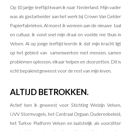
Op 10 jarige leeftijd kwam ik naar Nederland. Mijn vader
was als gastarbeider aan het werk bij Crown Van Gelder
Papierfabrieken. Al moest ik wennen aan de nieuwe taal
en cultuur, ik vond snel mijn draai en voelde me thuis in
Velsen. Al op jonge leeftijd leerde ik dat mijn kracht ligt
op het gebied van samenwerken met mensen, samen
problemen oplossen, elkaar helpen en doorzetten. Dit is
echt bepalend geweest voor de rest van mijn leven.
ALTIJD BETROKKEN.
Actief ben ik geweest voor Stichting Welzijn Velsen,
IJVV Stormvogels, het Centraal Orgaan Ouderenbeleid,
het Turkse Platform Velsen en laatstelijk als voorzitter