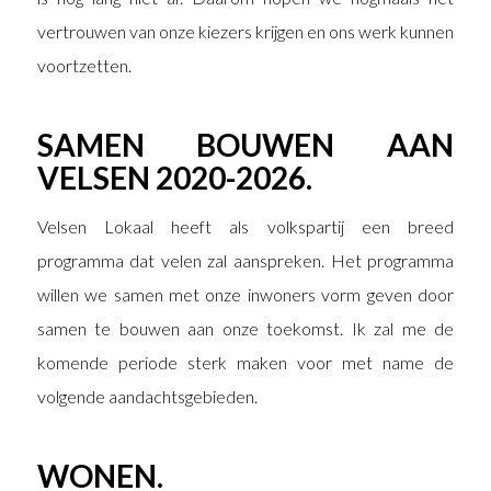
vertrouwen van onze kiezers krijgen en ons werk kunnen
voortzetten.
SAMEN BOUWEN AAN
VELSEN 2020-2026.
Velsen Lokaal heeft als volkspartij een breed
programma dat velen zal aanspreken. Het programma
willen we samen met onze inwoners vorm geven door
samen te bouwen aan onze toekomst. Ik zal me de
komende periode sterk maken voor met name de
volgende aandachtsgebieden.
WONEN.