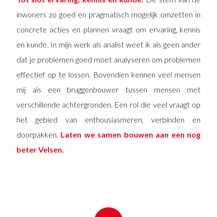
inwoners zo goed en pragmatisch mogelijk omzetten in
concrete acties en plannen vraagt om ervaring, kennis
en kunde. In mijn werk als analist weet ik als geen ander
dat je problemen goed moet analyseren om problemen
effectief op te lossen. Bovendien kennen veel mensen
mij als een bruggenbouwer tussen mensen met
verschillende achtergronden. Een rol die veel vraagt op
het gebied van enthousiasmeren, verbinden en
doorpakken.
Laten we samen bouwen aan een nog
beter Velsen.