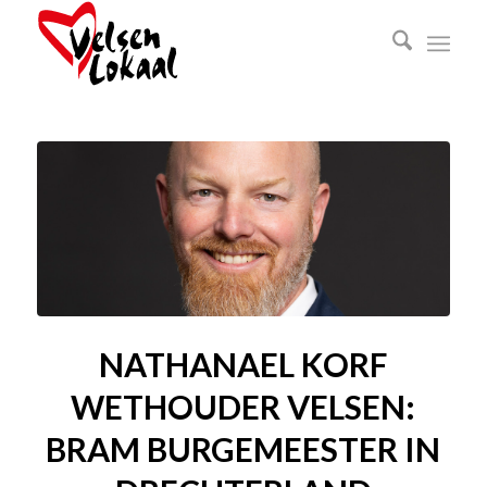
NATHANAEL KORF
WETHOUDER VELSEN:
BRAM BURGEMEESTER IN