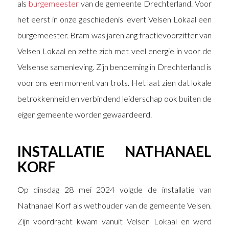
als
burgemeester
van de gemeente Drechterland. Voor
het eerst in onze geschiedenis levert Velsen Lokaal een
burgemeester. Bram was jarenlang fractievoorzitter van
Velsen Lokaal en zette zich met veel energie in voor de
Velsense samenleving. Zijn benoeming in Drechterland is
voor ons een moment van trots. Het laat zien dat lokale
betrokkenheid en verbindend leiderschap ook buiten de
eigen gemeente worden gewaardeerd.
INSTALLATIE NATHANAEL
KORF
Op dinsdag 28 mei 2024 volgde de installatie van
Nathanael Korf als wethouder van de gemeente Velsen.
Zijn voordracht kwam vanuit Velsen Lokaal en werd