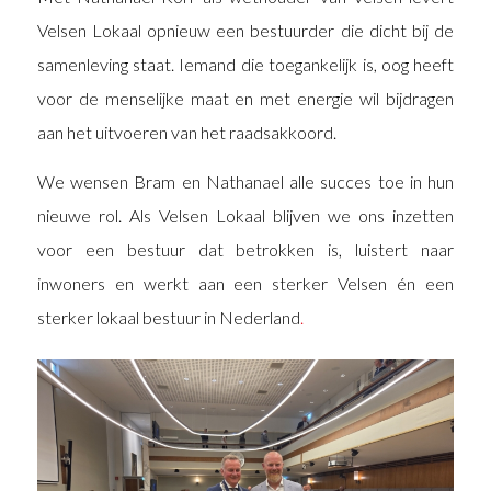
Velsen Lokaal opnieuw een bestuurder die dicht bij de
samenleving staat. Iemand die toegankelijk is, oog heeft
voor de menselijke maat en met energie wil bijdragen
aan het uitvoeren van het raadsakkoord.
We wensen Bram en Nathanael alle succes toe in hun
nieuwe rol. Als Velsen Lokaal blijven we ons inzetten
voor een bestuur dat betrokken is, luistert naar
inwoners en werkt aan een sterker Velsen én een
sterker lokaal bestuur in Nederland
.