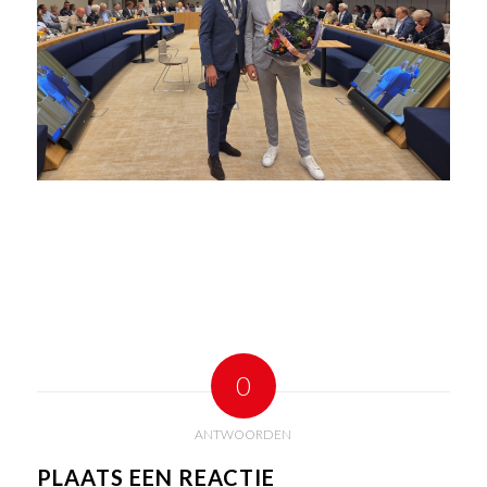
0
ANTWOORDEN
PLAATS EEN REACTIE