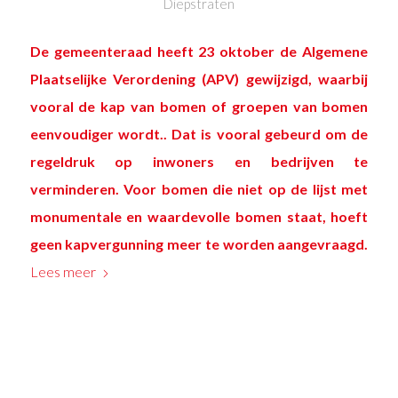
Diepstraten
De gemeenteraad heeft 23 oktober de Algemene
Plaatselijke Verordening (APV) gewijzigd, waarbij
vooral de kap van bomen of groepen van bomen
eenvoudiger wordt.. Dat is vooral gebeurd om de
regeldruk op inwoners en bedrijven te
verminderen. Voor bomen die niet op
de lijst met
monumentale en waardevolle bomen staat, hoeft
geen kapvergunning meer te worden aangevraagd.
Lees meer