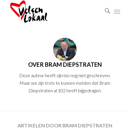
OVER
BRAM DIEPSTRATEN
Deze auteur heeft zijn bio nog niet geschreven.
Maar we zijn trots te kunnen melden dat
Bram
Diepstraten
al 102 heeft bijgedragen.
ARTIKELEN DOOR BRAM DIEPSTRATEN