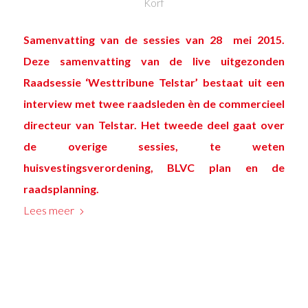
Korf
Samenvatting van de sessies van 28 mei 2015.
Deze samenvatting van de live uitgezonden
Raadsessie ‘Westtribune Telstar’ bestaat uit een
interview met twee raadsleden èn de commercieel
directeur van Telstar. Het tweede deel gaat over
de overige sessies, te weten
huisvestingsverordening, BLVC plan en de
raadsplanning.
Lees meer