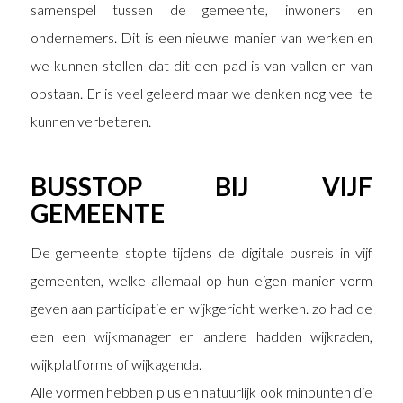
samenspel tussen de gemeente, inwoners en
ondernemers. Dit is een nieuwe manier van werken en
we kunnen stellen dat dit een pad is van vallen en van
opstaan. Er is veel geleerd maar we denken nog veel te
kunnen verbeteren.
BUSSTOP BIJ VIJF
GEMEENTE
De gemeente stopte tijdens de digitale busreis in vijf
gemeenten, welke allemaal op hun eigen manier vorm
geven aan participatie en wijkgericht werken. zo had de
een een wijkmanager en andere hadden wijkraden,
wijkplatforms of wijkagenda.
Alle vormen hebben plus en natuurlijk ook minpunten die