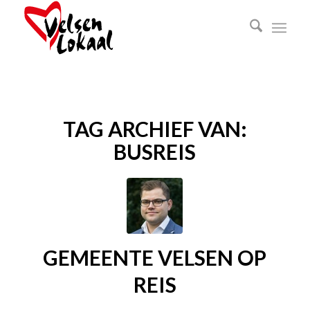
TAG ARCHIEF VAN:
BUSREIS
GEMEENTE VELSEN OP
REIS