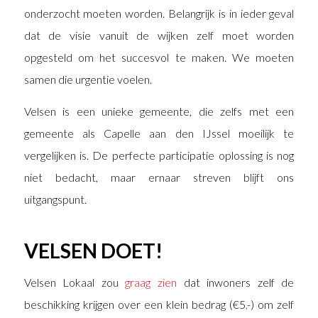
onderzocht moeten worden. Belangrijk is in ieder geval
dat de visie vanuit de wijken zelf moet worden
opgesteld om het succesvol te maken. We moeten
samen die urgentie voelen.
Velsen is een unieke gemeente, die zelfs met een
gemeente als Capelle aan den IJssel moeilijk te
vergelijken is. De perfecte participatie oplossing is nog
niet bedacht, maar ernaar streven blijft ons
uitgangspunt.
VELSEN DOET!
Velsen Lokaal zou
graag zien
dat inwoners zelf de
beschikking krijgen over een klein bedrag (€5
,
-) om zelf