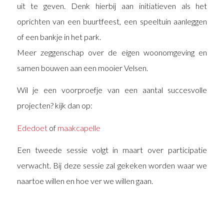
uit te geven. Denk hierbij aan initiatieven als het
oprichten van een buurtfeest, een speeltuin aanleggen
of een bankje in het park.
Meer zeggenschap over de eigen woonomgeving en
samen bouwen aan een mooier Velsen.
Wil je een voorproefje van een aantal succesvolle
projecten? kijk dan op:
Ededoet
of
maakcapelle
Een tweede sessie volgt in maart over participatie
verwacht. Bij deze sessie zal gekeken worden waar we
naartoe willen en hoe ver we willen gaan.