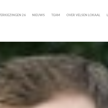
VERKIEZINGEN 26
NIEUWS
TEAM
OVER VELSEN LOKAAL