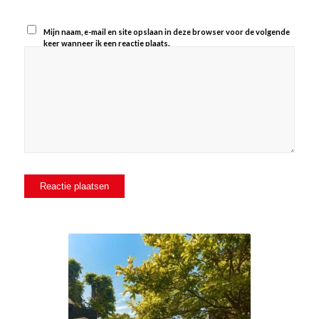
Mijn naam, e-mail en site opslaan in deze browser voor de volgende
keer wanneer ik een reactie plaats.