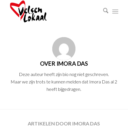
OVER
IMORA DAS
Deze auteur heeft zijn bio nog niet geschreven.
Maar we zijn trots te kunnen melden dat
Imora Das
al 2
heeft bijgedragen.
ARTIKELEN DOOR IMORA DAS