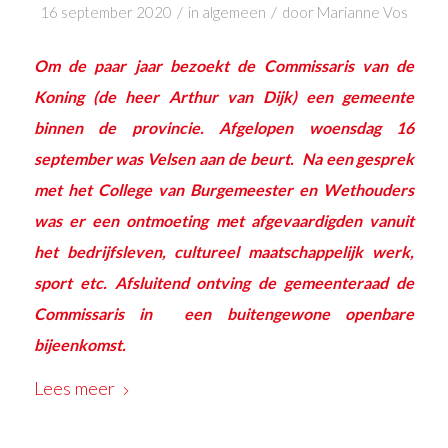
/
/
16 september 2020
in
algemeen
door
Marianne Vos
Om de paar jaar bezoekt de Commissaris van de
Koning (de heer Arthur van Dijk) een gemeente
binnen de provincie. Afgelopen woensdag 16
september was Velsen aan de beurt. Na een gesprek
met het College van Burgemeester en Wethouders
was er een ontmoeting met afgevaardigden vanuit
het bedrijfsleven, cultureel maatschappelijk werk,
sport etc. Afsluitend ontving de gemeenteraad de
Commissaris in een buitengewone openbare
bijeenkomst.
Lees meer