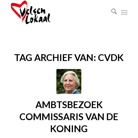
TAG ARCHIEF VAN:
CVDK
AMBTSBEZOEK
COMMISSARIS VAN DE
KONING