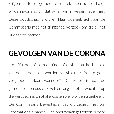
krijgen zouden de gemeenten de tekorten moeten halen
bij de inwoners. En dat willen wij in Velsen liever niet.
Deze boodschap is klip en klaar overgebracht aan de
Commissaris met het dringende verzoek om dit bij het
Rijk aan te kaarten.
GEVOLGEN VAN DE CORONA
Het Rijk belooft om de financiële steunpakketten, die
via de gemeenten worden verstrekt, reëel te gaan
vergoeden. Maar wanneer? De vrees is dat de
gemeenten en dus ook Velsen lang moeten wachten op
die vergoeding. En of alle kosten wel worden uitgekeerd.
De Commissaris bevestigde, dat dit gebied met o.a.
internationale handel, Schiphol zwaar getroffen is door