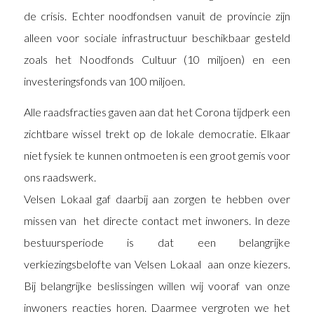
de crisis. Echter noodfondsen vanuit de provincie zijn
alleen voor sociale infrastructuur beschikbaar gesteld
zoals het Noodfonds Cultuur (10 miljoen) en een
investeringsfonds van 100 miljoen.
Alle raadsfracties gaven aan dat het Corona tijdperk een
zichtbare wissel trekt op de lokale democratie. Elkaar
niet fysiek te kunnen ontmoeten is een groot gemis voor
ons raadswerk.
Velsen Lokaal gaf daarbij aan zorgen te hebben over
missen van het directe contact met inwoners. In deze
bestuursperiode is dat een belangrijke
verkiezingsbelofte van Velsen Lokaal aan onze kiezers.
Bij belangrijke beslissingen willen wij vooraf van onze
inwoners reacties horen. Daarmee vergroten we het