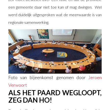
een gemeente daar niet toe kan of mag dwingen. Wel
werd duidelijk uitgesproken wat de meerwaarde is van
regionale samenwerking.
Foto van bijeenkomst genomen door
Jeroen
Verwoort
ALS HET PAARD WEGLOOPT,
ZEG DAN HO!