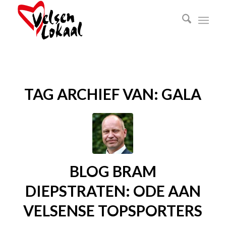
TAG ARCHIEF VAN:
GALA
BLOG BRAM
DIEPSTRATEN: ODE AAN
VELSENSE TOPSPORTERS