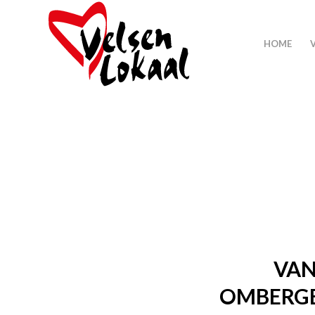
HOME
VAN
OMBERGE