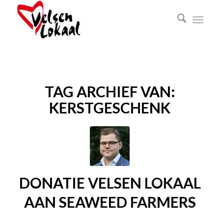
TAG ARCHIEF VAN:
KERSTGESCHENK
DONATIE VELSEN LOKAAL
AAN SEAWEED FARMERS