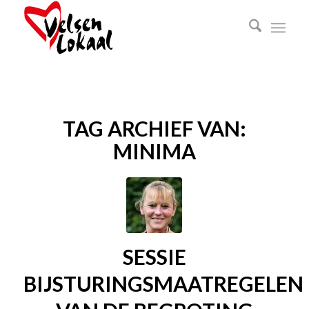
TAG ARCHIEF VAN:
MINIMA
SESSIE
BIJSTURINGSMAATREGELEN