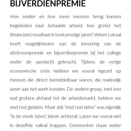
BIJVERDIENPREMIE
Hoe sneller en hoe meer mensen terug kunnen
begeleiden naar betaalde arbeid, hoe groter het
(financiele) resultaat in toekomstige jaren! Velsen Lokaal
heeft mogelijkheden van de invoering van de
uitstroompremie en bijverdienpremie bij het college
onder de aandacht gebracht. Tijdens de vorige
economische crisis hebben we vooral ingezet op
mensen die direct bemiddelbaar waren, die makkelijk
weer aan het werk konden. De andere groep, met een
wat grotere afstand tot de arbeidsmarkt, hebben we
met rust gelaten. Maar dat “met rust laten” was eigenlijk
“in de steek laten”, bleek achteraf. Laten we vooral niet
in dezelfde valkuil trappen. Gemeenten staan onder