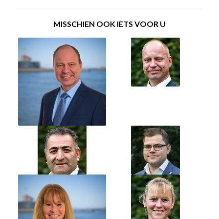
MISSCHIEN OOK IETS VOOR U