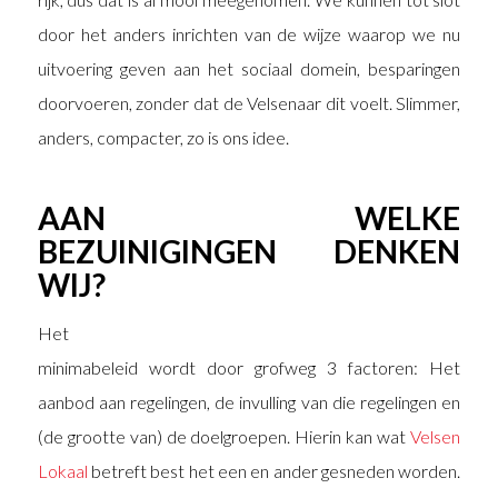
door het anders inrichten van de wijze waarop we nu
uitvoering geven aan het sociaal domein, besparingen
doorvoeren, zonder dat de Velsenaar dit voelt. Slimmer,
anders, compacter, zo is ons idee.
AAN WELKE
BEZUINIGINGEN DENKEN
WIJ?
Het
minimabeleid wordt door grofweg 3 factoren: Het
aanbod aan regelingen, de invulling van die regelingen en
(de grootte van) de doelgroepen. Hierin kan wat
Velsen
Lokaal
betreft best het een en ander gesneden worden.