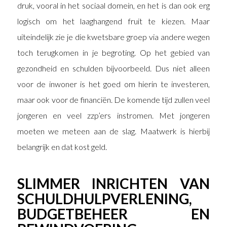
druk, vooral in het sociaal domein, en het is dan ook erg
logisch om het laaghangend fruit te kiezen. Maar
uiteindelijk zie je die kwetsbare groep via andere wegen
toch terugkomen in je begroting. Op het gebied van
gezondheid en schulden bijvoorbeeld. Dus niet alleen
voor de inwoner is het goed om hierin te investeren,
maar ook voor de financiën. De komende tijd zullen veel
jongeren en veel zzp’ers instromen. Met jongeren
moeten we meteen aan de slag. Maatwerk is hierbij
belangrijk en dat kost geld.
SLIMMER INRICHTEN VAN
SCHULDHULPVERLENING,
BUDGETBEHEER EN