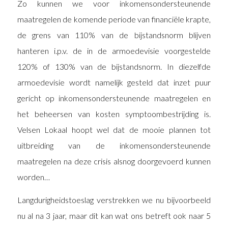
Zo kunnen we voor inkomensondersteunende
maatregelen de komende periode van financiële krapte,
de grens van 110% van de bijstandsnorm blijven
hanteren i.p.v. de in de armoedevisie voorgestelde
120% of 130% van de bijstandsnorm. In diezelfde
armoedevisie wordt namelijk gesteld dat inzet puur
gericht op inkomensondersteunende maatregelen en
het beheersen van kosten symptoombestrijding is.
Velsen Lokaal hoopt wel dat de mooie plannen tot
uitbreiding van de inkomensondersteunende
maatregelen na deze crisis alsnog doorgevoerd kunnen
worden…
Langdurigheidstoeslag verstrekken we nu bijvoorbeeld
nu al na 3 jaar, maar dit kan wat ons betreft ook naar 5