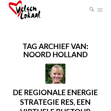
TAG ARCHIEF VAN:
NOORD HOLLAND
DE REGIONALE ENERGIE
STRATEGIE RES, EEN