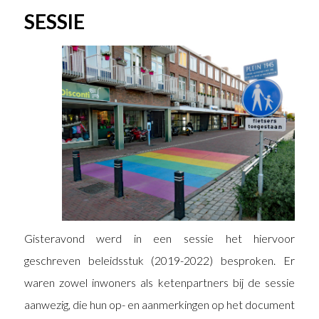
SESSIE
Gisteravond werd in een sessie het hiervoor
geschreven beleidsstuk (2019-2022) besproken. Er
waren zowel inwoners als ketenpartners bij de sessie
aanwezig, die hun op- en aanmerkingen op het document