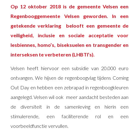
Op 12 oktober 2018 is de gemeente Velsen een
Regenbooggemeente Velsen geworden. In een
getekende verklaring belooft een gemeente de
veiligheid, inclusie en sociale acceptatie voor
lesbiennes, homo’s, biseksuelen en transgender en
interseksen te verbeteren (LHBTI’s).
Velsen heeft hiervoor een subsidie van 20.000 euro
ontvangen. We hijsen de regenboogvlag tijdens Coming
Out Day en hebben een zebrapad in regenboogkleuren
aangelegd. Velsen wil ook meer aandacht besteden aan
de diversiteit in de samenleving en hierin een
stimulerende, een faciliterende rol en een
voorbeeldfunctie vervullen.