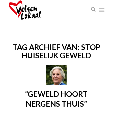
TAG ARCHIEF VAN:
STOP
HUISELIJK GEWELD
“GEWELD HOORT
NERGENS THUIS”