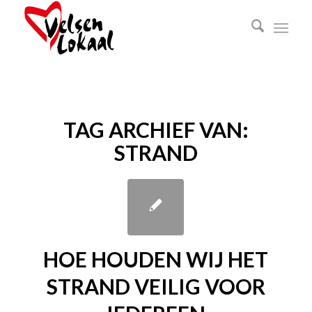
TAG ARCHIEF VAN:
STRAND
HOE HOUDEN WIJ HET
STRAND VEILIG VOOR