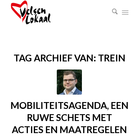
TAG ARCHIEF VAN:
TREIN
MOBILITEITSAGENDA, EEN
RUWE SCHETS MET
ACTIES EN MAATREGELEN