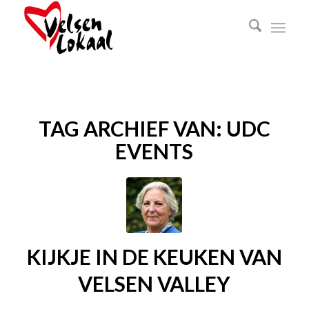
TAG ARCHIEF VAN:
UDC
EVENTS
KIJKJE IN DE KEUKEN VAN
VELSEN VALLEY